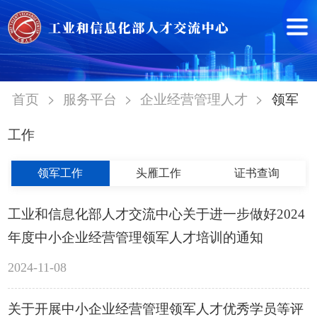
>
>
>
首页
服务平台
企业经营管理人才
领军
工作
领军工作
头雁工作
证书查询
工业和信息化部人才交流中心关于进一步做好2024
年度中小企业经营管理领军人才培训的通知
2024-11-08
关于开展中小企业经营管理领军人才优秀学员等评