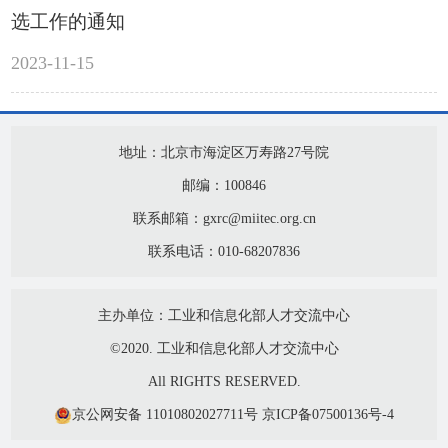
选工作的通知
2023-11-15
地址：北京市海淀区万寿路27号院
邮编：100846
联系邮箱：gxrc@miitec.org.cn
联系电话：010-68207836
主办单位：工业和信息化部人才交流中心
©2020. 工业和信息化部人才交流中心
All RIGHTS RESERVED.
京公网安备 11010802027711号
京ICP备07500136号-4