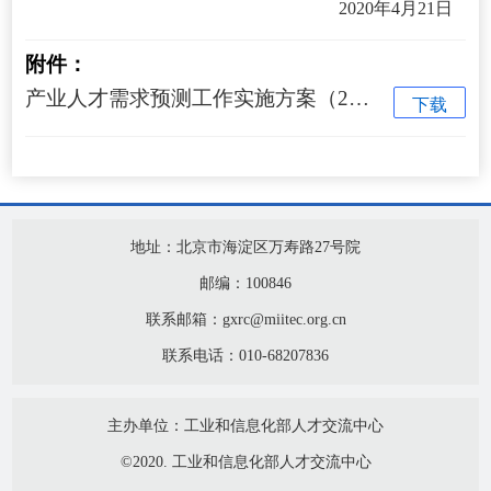
2020年4月21日
附件：
产业人才需求预测工作实施方案（2020-2022年）.pdf
下载
地址：北京市海淀区万寿路27号院
邮编：100846
联系邮箱：gxrc@miitec.org.cn
联系电话：010-68207836
主办单位：工业和信息化部人才交流中心
©2020. 工业和信息化部人才交流中心