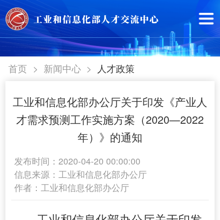
>
>
首页
新闻中心
人才政策
工业和信息化部办公厅关于印发《产业人
才需求预测工作实施方案（2020—2022
年）》的通知
发布时间：2020-04-20 00:00:00
信息来源：工业和信息化部办公厅
作者：工业和信息化部办公厅