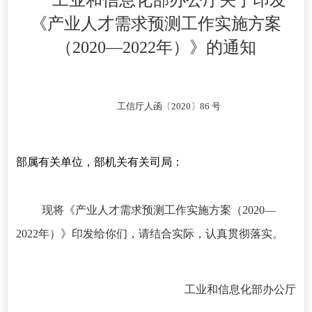
工业和信息化部办公厅关于印发
《产业人才需求预测工作实施方案
（2020—2022年）》的通知
工信厅人函〔2020〕86 号
部属有关单位，部机关有关司局：
现将《产业人才需求预测工作实施方案（2020—
2022年）》印发给你们，请结合实际，认真贯彻落实。
工业和信息化部办公厅