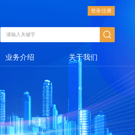
登录/注册
业务介绍
关于我们