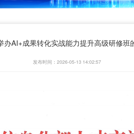
举办AI+成果转化实战能力提升高级研修班
发布时间：2026-05-13 14:02:57