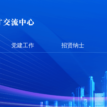
党建工作
招贤纳士