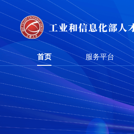
首页
服务平台