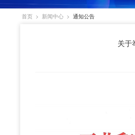
>
>
首页
新闻中心
通知公告
关于