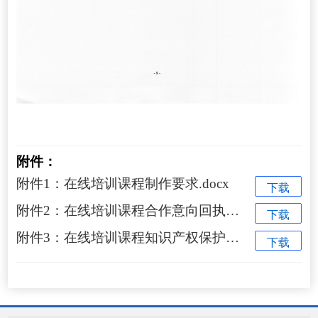
附件：
附件1：在线培训课程制作要求.docx
下载
附件2：在线培训课程合作意向回执单.docx
下载
附件3：在线培训课程知识产权保护承诺书.docx
下载