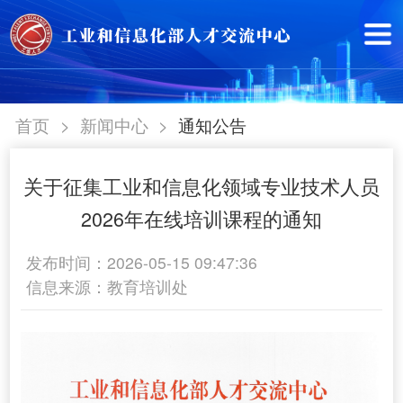
>
>
首页
新闻中心
通知公告
关于征集工业和信息化领域专业技术人员
2026年在线培训课程的通知
发布时间：2026-05-15 09:47:36
信息来源：教育培训处