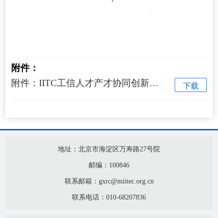
附件：
附件：IITC工信人才产才协同创新中心共建单位申报表.docx
下载
地址：北京市海淀区万寿路27号院
邮编：100846
联系邮箱：gxrc@miitec.org.cn
联系电话：010-68207836