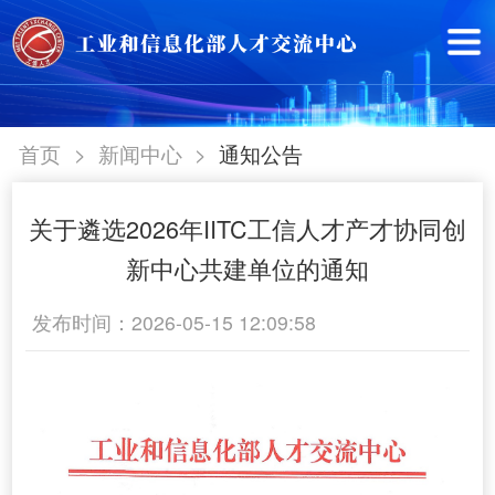
>
>
首页
新闻中心
通知公告
关于遴选2026年IITC工信人才产才协同创
新中心共建单位的通知
发布时间：2026-05-15 12:09:58